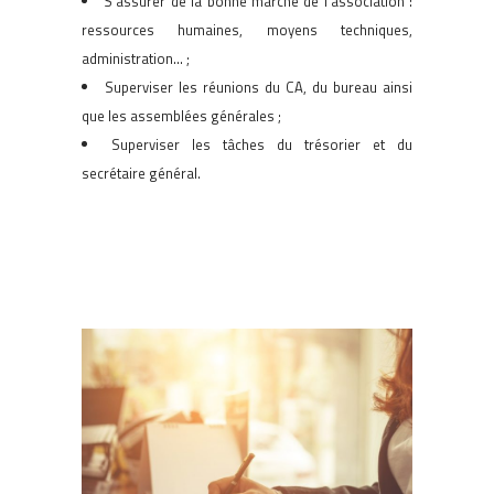
S’assurer de la bonne marche de l’association :
ressources humaines, moyens techniques,
administration… ;
Superviser les réunions du CA, du bureau ainsi
que les assemblées générales ;
Superviser les tâches du trésorier et du
secrétaire général.