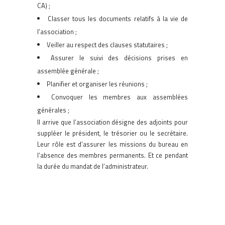
CA) ;
Classer tous les documents relatifs à la vie de
l’association ;
Veiller au respect des clauses statutaires ;
Assurer le suivi des décisions prises en
assemblée générale ;
Planifier et organiser les réunions ;
Convoquer les membres aux assemblées
générales ;
Il arrive que l’association désigne des adjoints pour
suppléer le président, le trésorier ou le secrétaire.
Leur rôle est d’assurer les missions du bureau en
l’absence des membres permanents. Et ce pendant
la durée du mandat de l’administrateur.