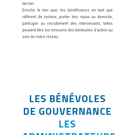
terrain.
Enrichir le lien avec les bénéficiaires en tant que
référent de secteur, porter des repas au domicile,
participer au recrutement des intervenants, telles
peuvent être les missions des bénévoles d’action au
sein de notre réseau.
LES BÉNÉVOLES
DE GOUVERNANCE
LES