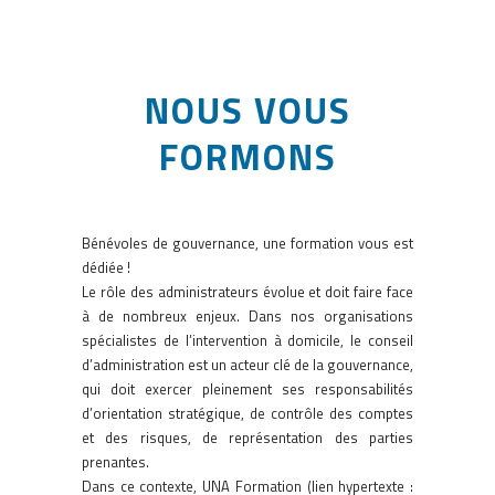
NOUS VOUS
FORMONS
Bénévoles de gouvernance, une formation vous est
dédiée !
Le rôle des administrateurs évolue et doit faire face
à de nombreux enjeux. Dans nos organisations
spécialistes de l’intervention à domicile, le conseil
d’administration est un acteur clé de la gouvernance,
qui doit exercer pleinement ses responsabilités
d’orientation stratégique, de contrôle des comptes
et des risques, de représentation des parties
prenantes.
Dans ce contexte, UNA Formation (lien hypertexte :