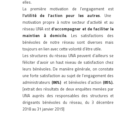
elles.
La première motivation de l’engagement est
l’utilité de l’action pour les autres
. Une
motivation propre à notre secteur d’activité et au
réseau UNA est
d’accompagner et de faciliter le
maintien à domicile
. Les satisfactions des
bénévoles de notre réseau sont diverses mais
toujours en lien avec cette volonté d’être utile.
Les structures du réseau UNA peuvent d’ailleurs se
féliciter d’avoir un haut niveau de satisfaction chez
leurs bénévoles. De manière générale, on constate
une forte satisfaction au sujet de l’engagement des
administrateurs
(86%)
et bénévoles d’action
(85%).
[extrait des résultats de deux enquêtes menées par
UNA auprès des responsables des structures et
dirigeants bénévoles du réseau, du 3 décembre
2018 au 31 janvier 2019]