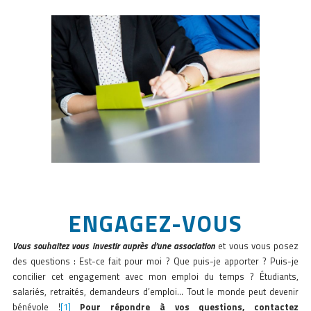
ENGAGEZ-VOUS
Vous souhaitez vous investir auprès d’une association
et vous vous posez
des questions : Est-ce fait pour moi ? Que puis-je apporter ? Puis-je
concilier cet engagement avec mon emploi du temps ? Étudiants,
salariés, retraités, demandeurs d’emploi… Tout le monde peut devenir
bénévole !
[1]
Pour répondre à vos questions, contactez