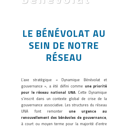
LE BÉNÉVOLAT AU
SEIN DE NOTRE
RÉSEAU
L’axe stratégique « Dynamique Bénévolat et
gouvernance », a été défini comme
une priorité
pour le réseau national UNA
. Cette Dynamique
s’inscrit dans un contexte global de crise de la
gouvernance associative. Les structures du réseau
UNA font remonter
une urgence au
renouvellement des bénévoles de gouvernance
,
à court ou moyen terme pour la majorité d’entre