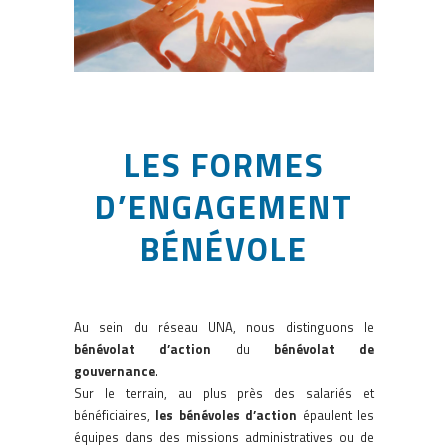
LES FORMES
D’ENGAGEMENT
BÉNÉVOLE
Au sein du réseau UNA, nous distinguons le
bénévolat d’action
du
bénévolat de
gouvernance
.
Sur le terrain, au plus près des salariés et
bénéficiaires,
les bénévoles d’action
épaulent les
équipes dans des missions administratives ou de