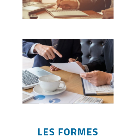
LES FORMES