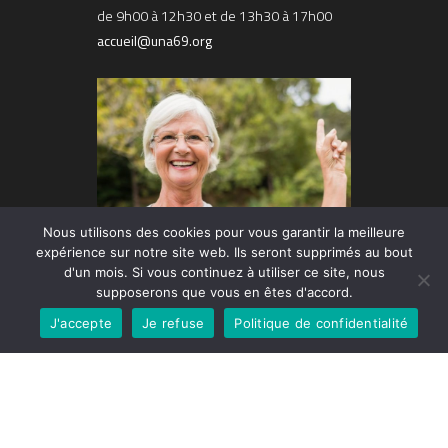
de 9h00 à 12h30 et de 13h30 à 17h00
accueil@una69.org
Nous utilisons des cookies pour vous garantir la meilleure
expérience sur notre site web. Ils seront supprimés au bout
d'un mois. Si vous continuez à utiliser ce site, nous
supposerons que vous en êtes d'accord.
J'accepte
Je refuse
Politique de confidentialité