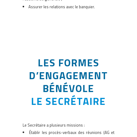
Assurer les relations avec le banquier.
LES FORMES
D’ENGAGEMENT
BÉNÉVOLE
LE SECRÉTAIRE
Le Secrétaire a plusieurs missions :
Établir les procès-verbaux des réunions (AG et