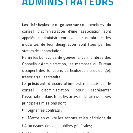
ADMINISTRATEURS
Les bénévoles de gouvernance
, membres du
conseil d’administration d’une association sont
appelés « administrateurs ». Leur nombre et les
modalités de leur désignation sont fixés par les
statuts de l’association.
Parmi les bénévoles de gouvernance, membres des
Conseils d’Administration, les membres du Bureau
occupent des fonctions particulières : président(e),
trésorier(e), secrétaire.
Le
président d’association
est mandaté par le
conseil d’administration pour représenter
l’association dans tous les actes de la vie civile. Ses
principales missions sont :
Signer les contrats ;
Mettre en œuvre les actions et les décisions du
CA ou issues des assemblées générales;