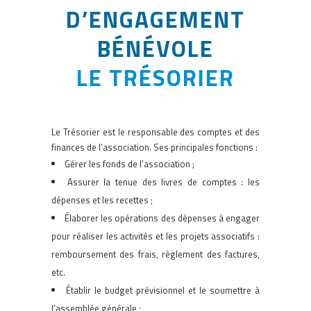
D’ENGAGEMENT
BÉNÉVOLE
LE TRÉSORIER
Le Trésorier
est le responsable des comptes et des
finances de l’association. Ses principales fonctions :
Gérer les fonds de l’association ;
Assurer la tenue des livres de comptes : les
dépenses et les recettes ;
Élaborer les opérations des dépenses à engager
pour réaliser les activités et les projets associatifs :
remboursement des frais, règlement des factures,
etc.
Établir le budget prévisionnel et le soumettre à
l’assemblée générale ;