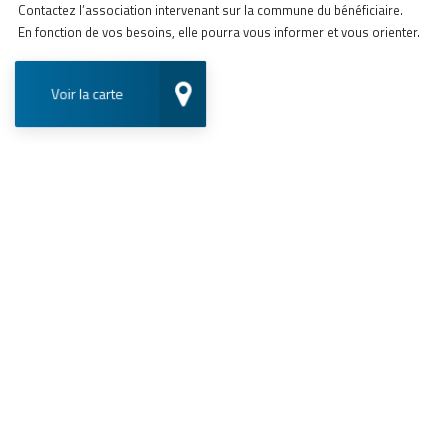
Contactez l’association intervenant sur la commune du bénéficiaire.
En fonction de vos besoins, elle pourra vous informer et vous orienter.
Voir la carte