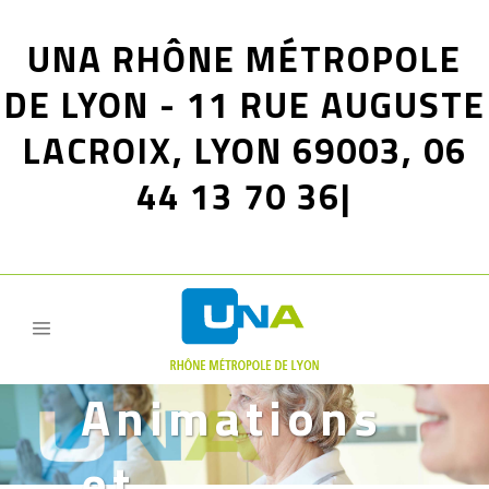
UNA RHÔNE MÉTROPOLE
DE LYON - 11 RUE AUGUSTE
LACROIX, LYON 69003, 06
44 13 70 36|
Animations
et