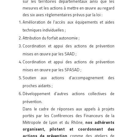
sur les territoires départementaux ainsi que les
mesures et les actions à mettre en œuvre au regard
des six axes réglementaires prévus par la loi :
Amélioration de l’accès aux équipements et aides
techniques individuelles ;
Attribution du forfait autonomie ;
Coordination et appui des actions de prévention
mises en œuvre par les SAAD ;
Coordination et appui des actions de prévention
mises en œuvre par les SPASAD ;
Soutien aux actions d’accompagnement des
proches aidants ;
Développement d’autres actions collectives de
prévention.
Dans le cadre de réponses aux appels à projets
portés par les Conférences des Financeurs de la
Métropole de Lyon et du Rhône,
nos adhérents
organisent, pilotent et coordonnent des
actions de prévention
comme des ateliers de