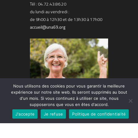
Tél : 04.72.43.86.20
du lundi au vendredi :
de 9h00 à 12h30 et de 13h30 à 17h00
accueil@una69.org
Nous utilisons des cookies pour vous garantir la meilleure
expérience sur notre site web. Ils seront supprimés au bout
d'un mois. Si vous continuez à utiliser ce site, nous
supposerons que vous en êtes d'accord.
J'accepte
Je refuse
Politique de confidentialité