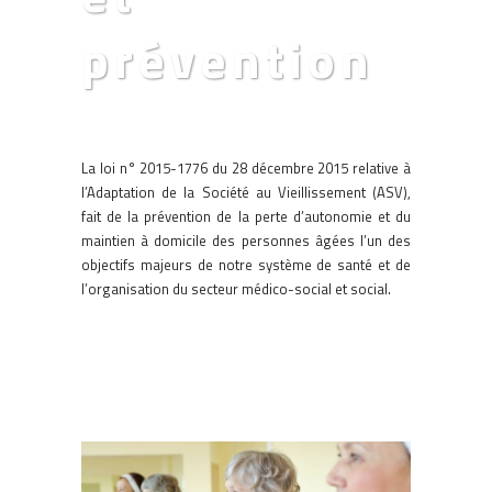
prévention
La loi n° 2015-1776 du 28 décembre 2015 relative à
l’Adaptation de la Société au Vieillissement (ASV),
fait de la prévention de la perte d’autonomie et du
maintien à domicile des personnes âgées l’un des
objectifs majeurs de notre système de santé et de
l’organisation du secteur médico-social et social.