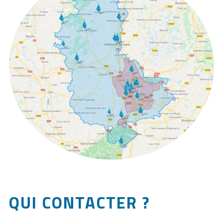
QUI CONTACTER ?