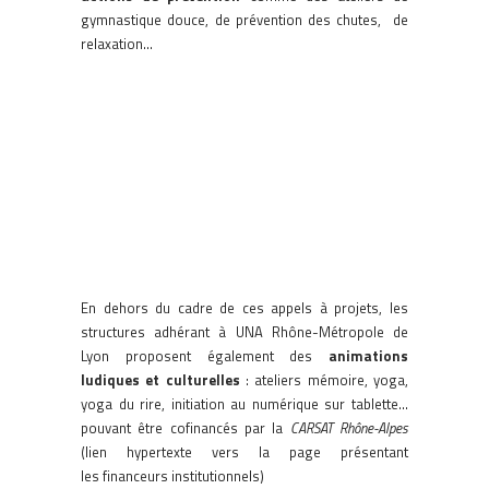
gymnastique douce, de prévention des chutes, de
relaxation…
En dehors du cadre de ces appels à projets, les
structures adhérant à UNA Rhône-Métropole de
Lyon proposent également des
animations
ludiques et culturelles
: ateliers mémoire, yoga,
yoga du rire, initiation au numérique sur tablette…
pouvant être cofinancés par la
CARSAT Rhône-Alpes
(lien hypertexte vers la page présentant
les financeurs institutionnels)