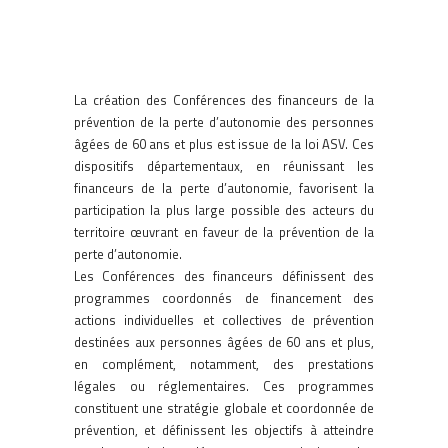
La création des Conférences des financeurs de la
prévention de la perte d’autonomie des personnes
âgées de 60 ans et plus est issue de la loi ASV. Ces
dispositifs départementaux, en réunissant les
financeurs de la perte d’autonomie, favorisent la
participation la plus large possible des acteurs du
territoire œuvrant en faveur de la prévention de la
perte d’autonomie.
Les Conférences des financeurs définissent des
programmes coordonnés de financement des
actions individuelles et collectives de prévention
destinées aux personnes âgées de 60 ans et plus,
en complément, notamment, des prestations
légales ou réglementaires. Ces programmes
constituent une stratégie globale et coordonnée de
prévention, et définissent les objectifs à atteindre