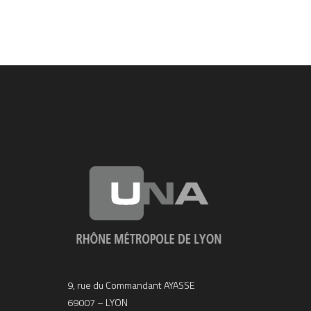
9, rue du Commandant AYASSE
69007 – LYON