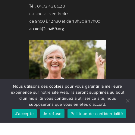
Tél : 04.72.43.86.20
du lundi au vendredi :
de 9h00 à 12h30 et de 13h30 à 17h00
accueil@una69.org
Nous utilisons des cookies pour vous garantir la meilleure
expérience sur notre site web. Ils seront supprimés au bout
d'un mois. Si vous continuez à utiliser ce site, nous
supposerons que vous en êtes d'accord.
J'accepte
Je refuse
Politique de confidentialité