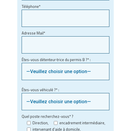
Téléphone*
Adresse Mail*
Êtes-vous détenteur·trice du permis B ?* :
Êtes-vous véhiculé ?* :
Quel poste recherchez-vous* ?
Direction,
encadrement intermédiaire,
intervenant d’aide à domicile,