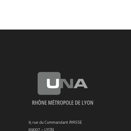
9, rue du Commandant AYASSE
69007 – LYON