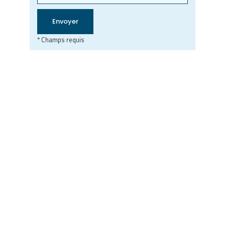
* Champs requis