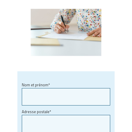
Nom et prénom*
Adresse postale*